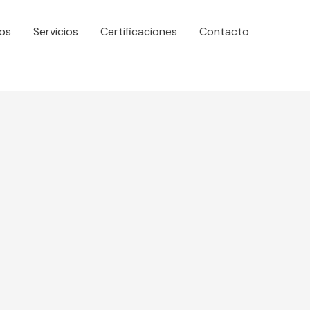
os
Servicios
Certificaciones
Contacto