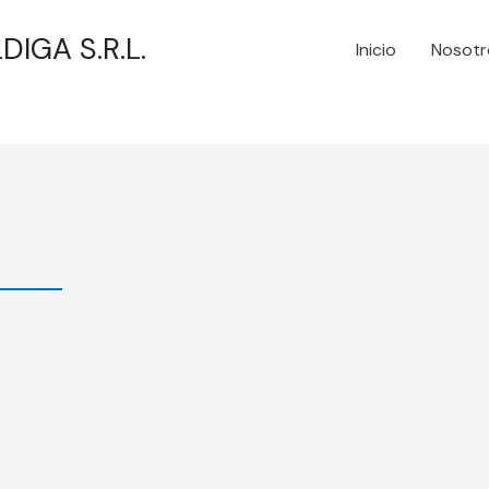
DIGA S.R.L.
Inicio
Nosotr